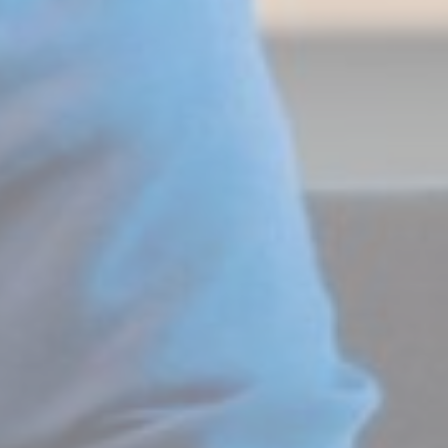
Confirmer la sélection
Moins de détails