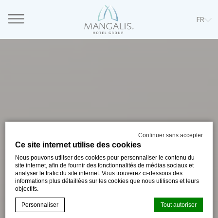
FR
Continuer sans accepter
Ce site internet utilise des cookies
Nous pouvons utiliser des cookies pour personnaliser le contenu du
site internet, afin de fournir des fonctionnalités de médias sociaux et
analyser le trafic du site internet. Vous trouverez ci-dessous des
informations plus détaillées sur les cookies que nous utilisons et leurs
objectifs.
Personnaliser
Tout autoriser