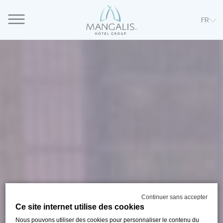
FR
Continuer sans accepter
Ce site internet utilise des cookies
Nous pouvons utiliser des cookies pour personnaliser le contenu du