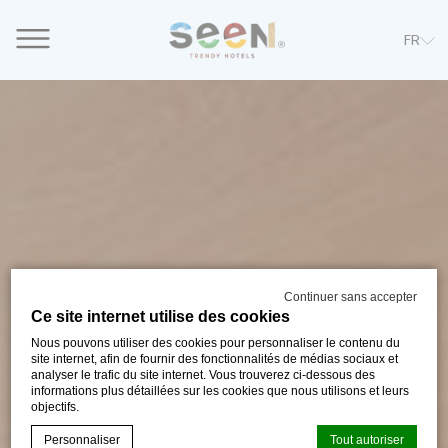
FR
Continuer sans accepter
Ce site internet utilise des cookies
Nous pouvons utiliser des cookies pour personnaliser le contenu du
site internet, afin de fournir des fonctionnalités de médias sociaux et
analyser le trafic du site internet. Vous trouverez ci-dessous des
informations plus détaillées sur les cookies que nous utilisons et leurs
objectifs.
Personnaliser
Tout autoriser